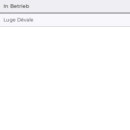
In Betrieb
Luge Dévale