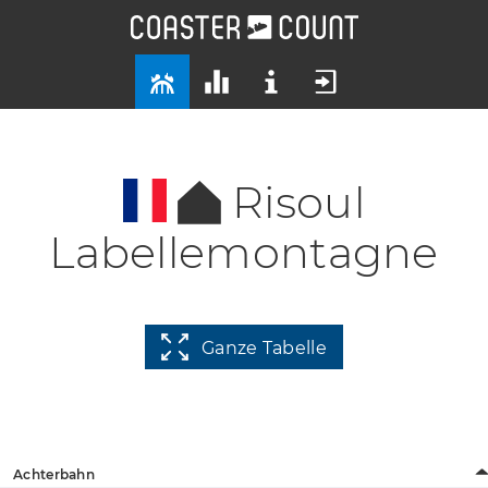
Risoul
Labellemontagne
Ganze Tabelle
Achterbahn