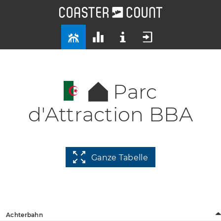
Parc
d'Attraction BBA
Ganze Tabelle
Achterbahn