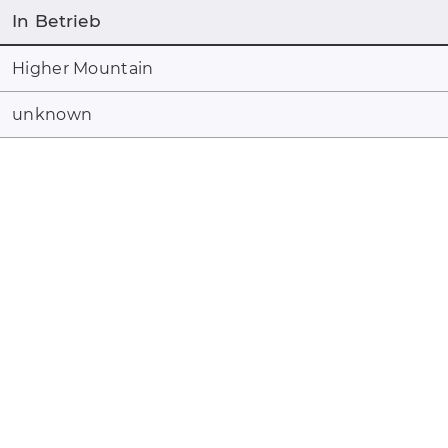
In Betrieb
Higher Mountain
unknown