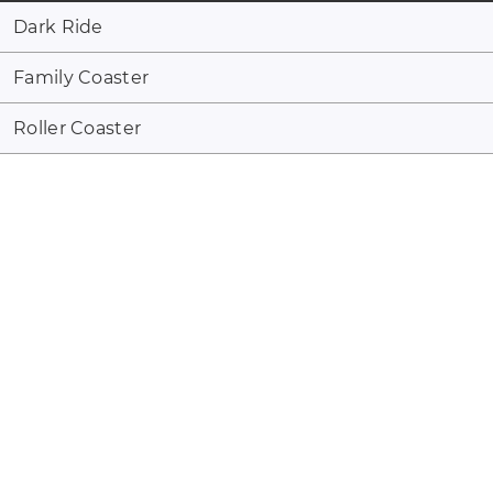
Dark Ride
Family Coaster
Roller Coaster