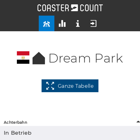
Dream Park
Ganze Tabelle
Achterbahn
In Betrieb