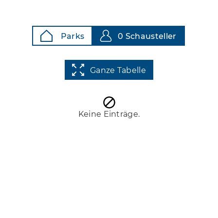
Parks
0 Schausteller
Ganze Tabelle
Keine Einträge.