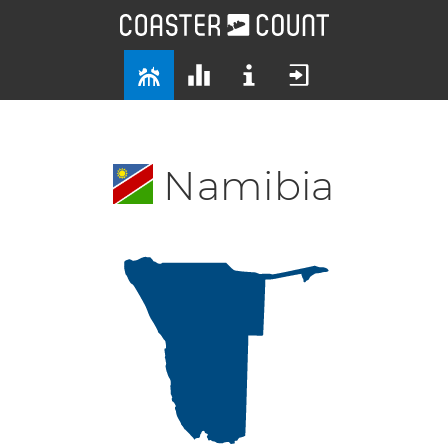
Namibia