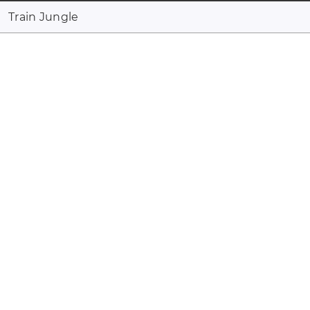
Train Jungle