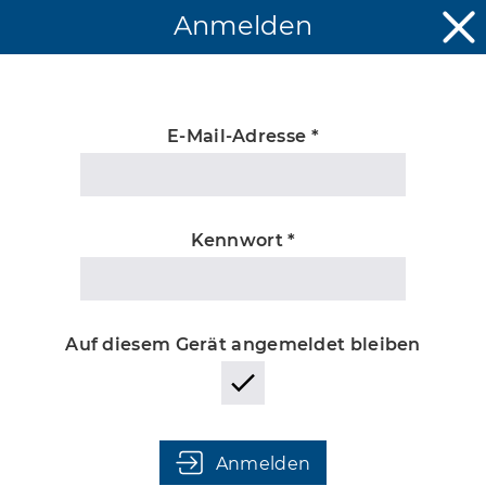
Anmelden
E-Mail-Adresse *
Unbekannter
Kennwort *
Auf diesem Gerät angemeldet bleiben
Anmelden