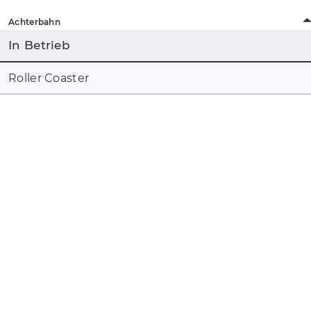
Achterbahn
In Betrieb
Roller Coaster