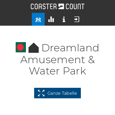
Dreamland
Amusement &
Water Park
Ganze Tabelle