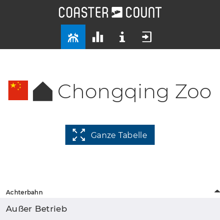
Chongqing Zoo
Ganze Tabelle
Achterbahn
Außer Betrieb