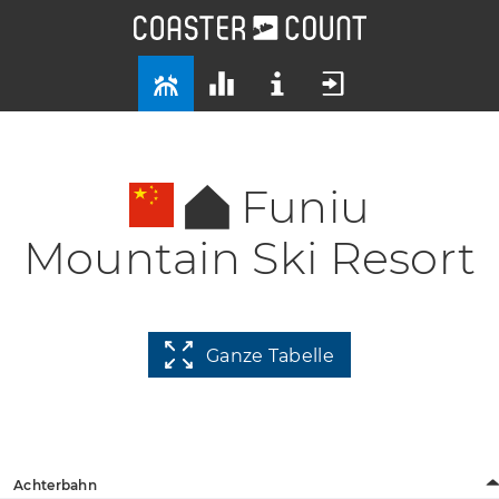
Funiu
Mountain Ski Resort
Ganze Tabelle
Achterbahn