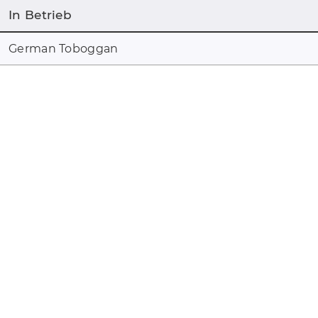
In Betrieb
German Toboggan