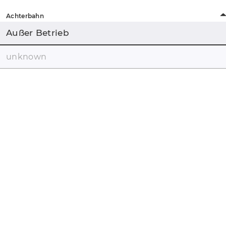
Achterbahn
Außer Betrieb
unknown