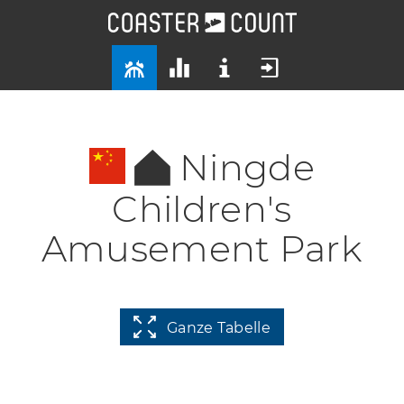
Ningde
Children's
Amusement Park
Ganze Tabelle