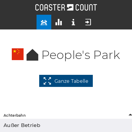
People's Park
Ganze Tabelle
Achterbahn
Außer Betrieb