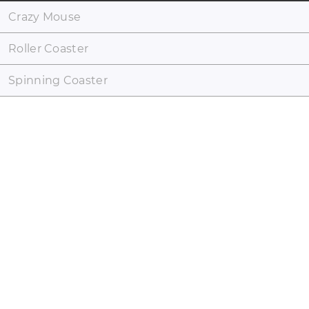
Crazy Mouse
Roller Coaster
Spinning Coaster