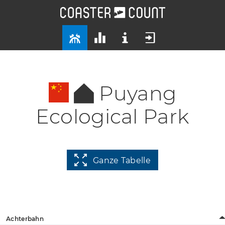
Puyang
Ecological Park
Ganze Tabelle
Achterbahn