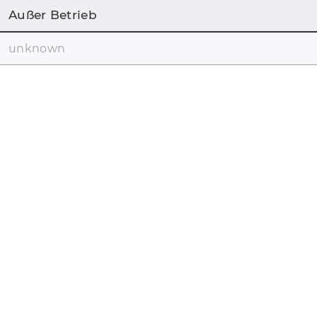
Außer Betrieb
unknown