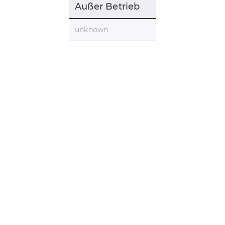
Außer Betrieb
unknown