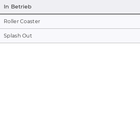
In Betrieb
Roller Coaster
Splash Out