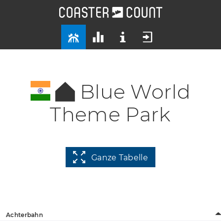
Blue World
Theme Park
Ganze Tabelle
Achterbahn