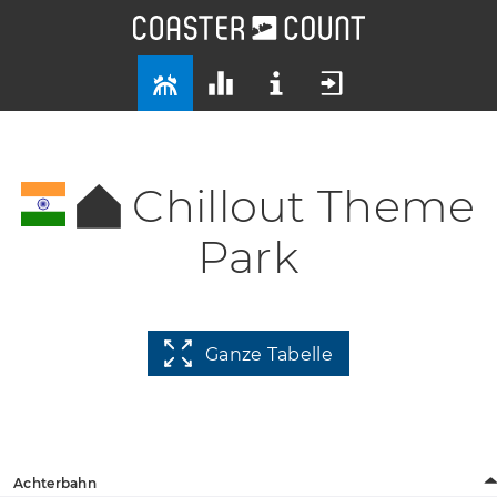
Chillout Theme
Park
Ganze Tabelle
Achterbahn