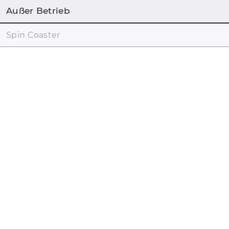
Außer Betrieb
Spin Coaster