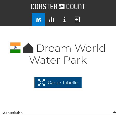
Dream World
Water Park
Ganze Tabelle
Achterbahn