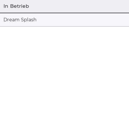
In Betrieb
Dream Splash