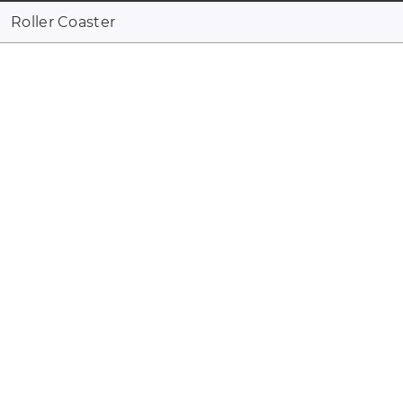
Roller Coaster