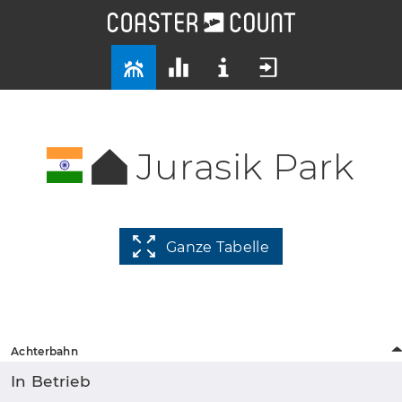
Jurasik Park
Ganze Tabelle
Achterbahn
In Betrieb