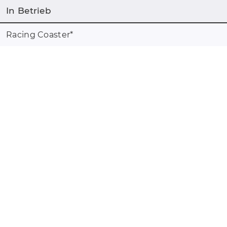
In Betrieb
Racing Coaster
*