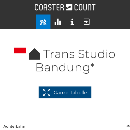
Trans Studio
Bandung*
Ganze Tabelle
Achterbahn