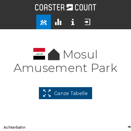
Mosul
Amusement Park
Ganze Tabelle
Achterbahn