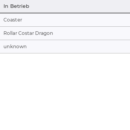
In Betrieb
Coaster
Rollar Costar Dragon
unknown