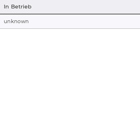
In Betrieb
unknown