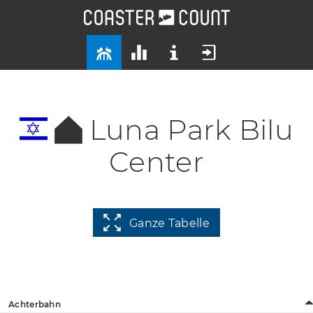
Luna Park Bilu
Center
Ganze Tabelle
Achterbahn