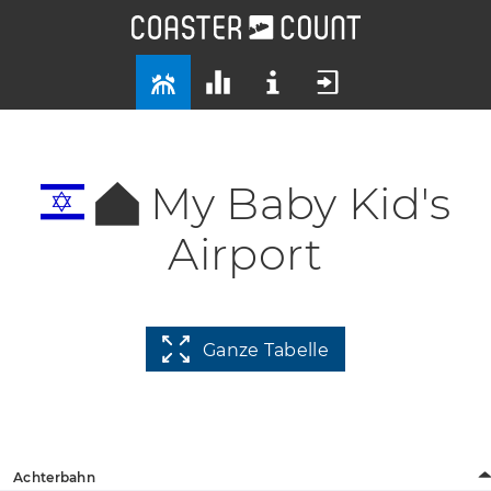
My Baby Kid's
Airport
Ganze Tabelle
Achterbahn