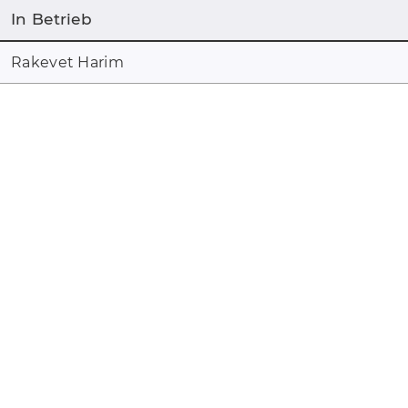
In Betrieb
Rakevet Harim