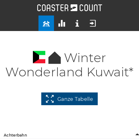
Winter
Wonderland Kuwait*
Ganze Tabelle
Achterbahn