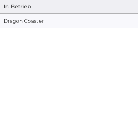
In Betrieb
Dragon Coaster