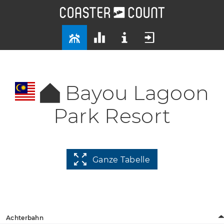
Bayou Lagoon
Park Resort
Ganze Tabelle
Achterbahn