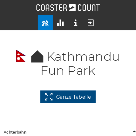
Kathmandu
Fun Park
Ganze Tabelle
Achterbahn