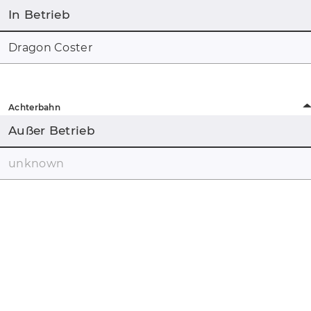
In Betrieb
Dragon Coster
Achterbahn
Außer Betrieb
unknown