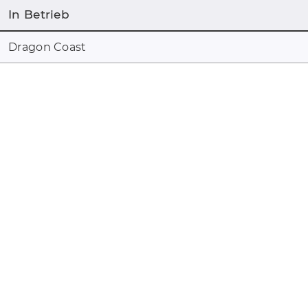
In Betrieb
Dragon Coast