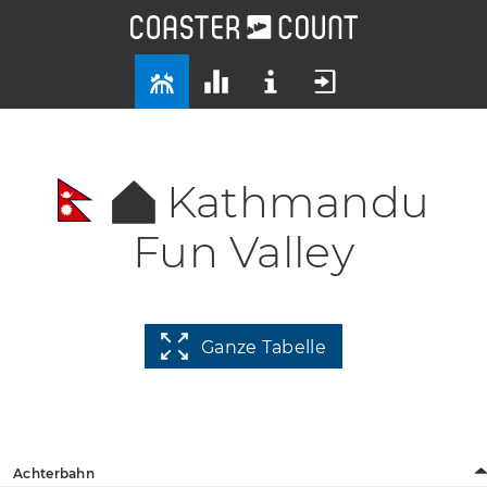
Kathmandu
Fun Valley
Ganze Tabelle
Achterbahn