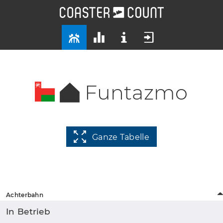
Funtazmo
Ganze Tabelle
Achterbahn
In Betrieb