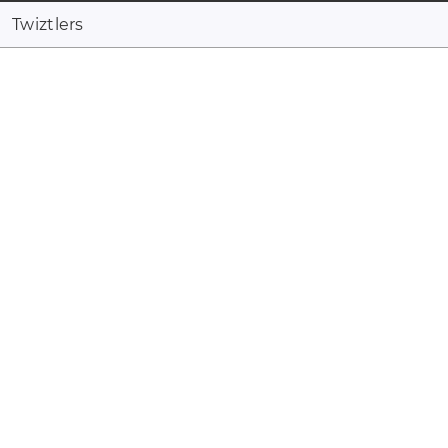
Twiztlers