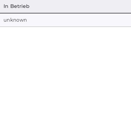
In Betrieb
unknown