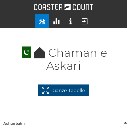
Chaman e
Askari
Ganze Tabelle
Achterbahn