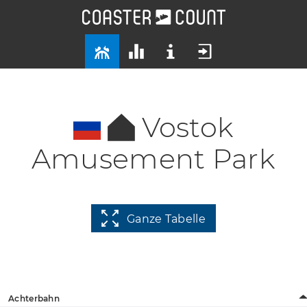
Vostok
Amusement Park
Ganze Tabelle
Achterbahn