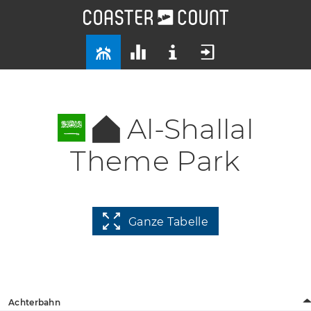
Al-Shallal
Theme Park
Ganze Tabelle
Achterbahn