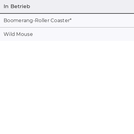
In Betrieb
Boomerang-Roller Coaster
*
Wild Mouse