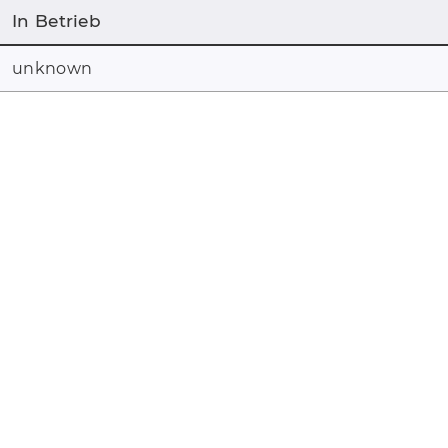
In Betrieb
unknown