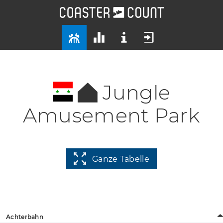
Jungle
Amusement Park
Ganze Tabelle
Achterbahn