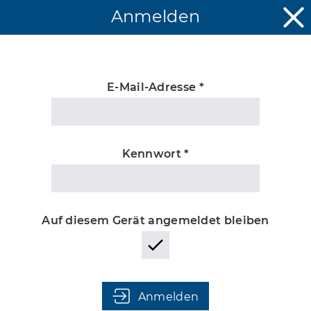
Anmelden
E-Mail-Adresse *
Unbekannter
Kennwort *
Auf diesem Gerät angemeldet bleiben
Anmelden