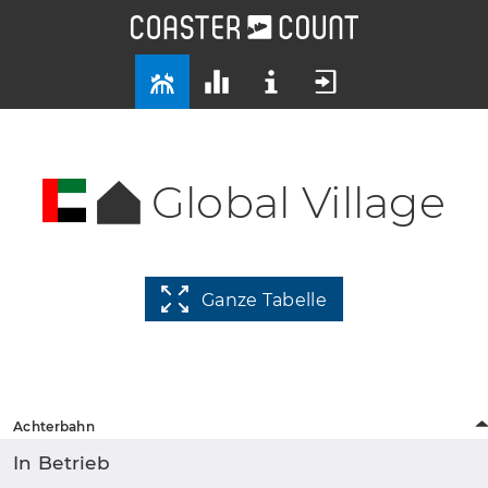
Global Village
Ganze Tabelle
Achterbahn
In Betrieb