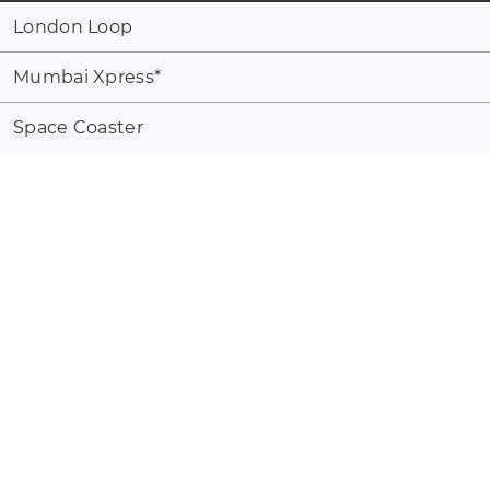
London Loop
Mumbai Xpress
*
Space Coaster