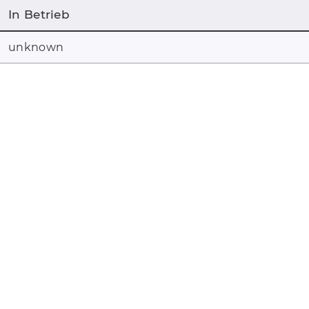
In Betrieb
unknown