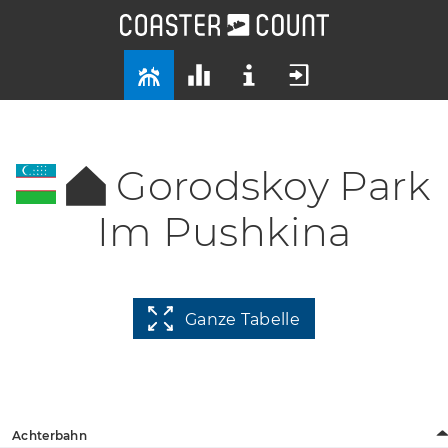
Gorodskoy Park
Im Pushkina
Ganze Tabelle
Achterbahn