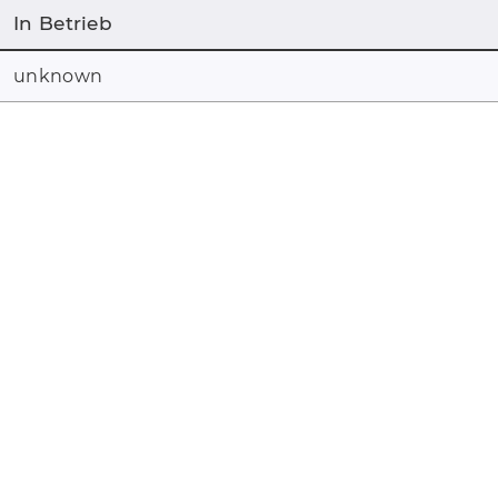
In Betrieb
unknown