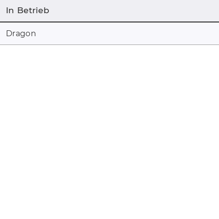
In Betrieb
Dragon