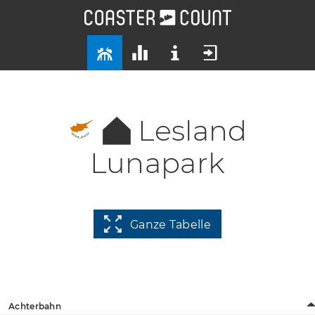
Lesland
Lunapark
Ganze Tabelle
Achterbahn