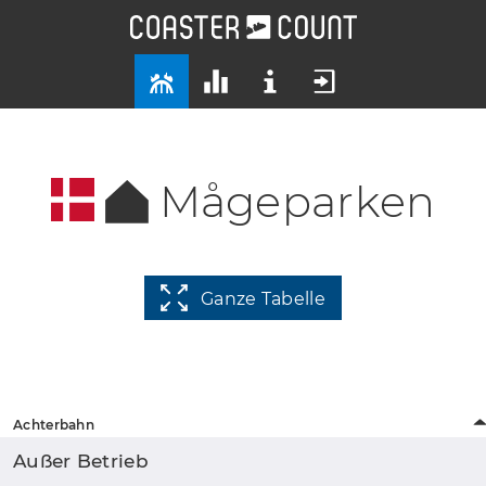
Mågeparken
Ganze Tabelle
Achterbahn
Außer Betrieb