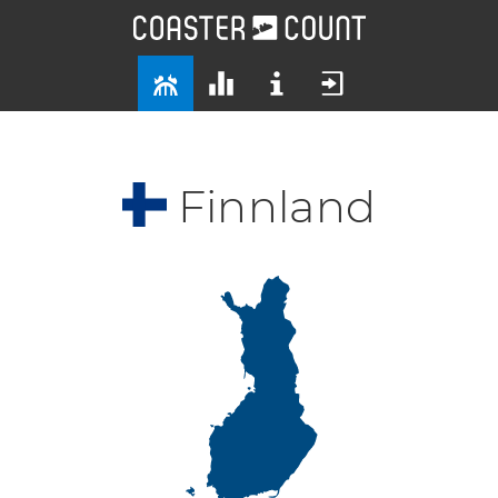
Finnland