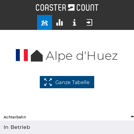
Alpe d'Huez
Ganze Tabelle
Achterbahn
In Betrieb