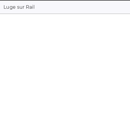
Luge sur Rail