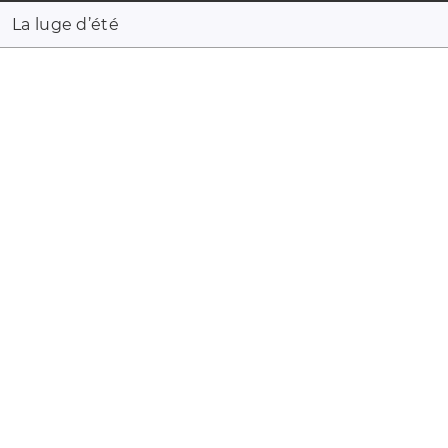
La luge d’été