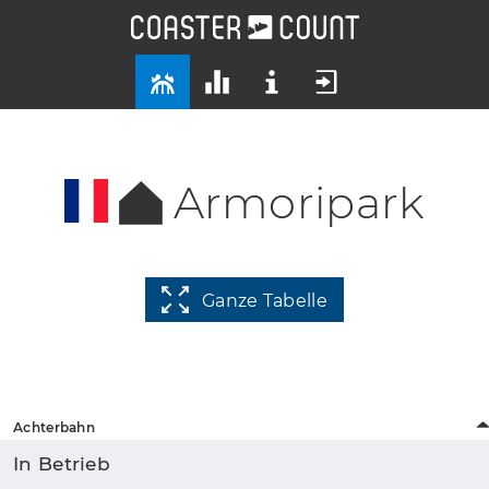
Armoripark
Ganze Tabelle
Achterbahn
In Betrieb