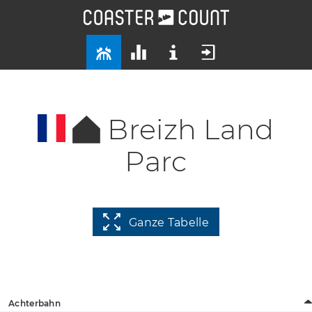
Breizh Land
Parc
Ganze Tabelle
Achterbahn