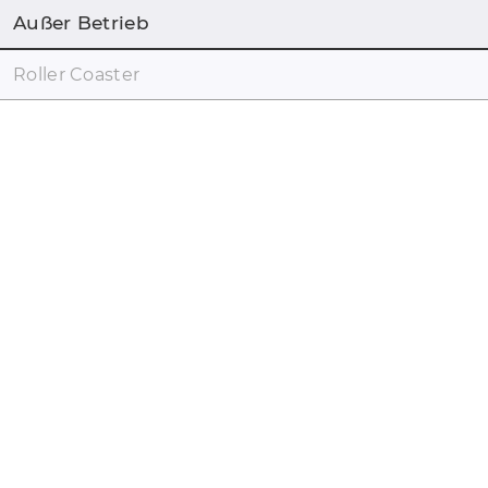
Außer Betrieb
Roller Coaster