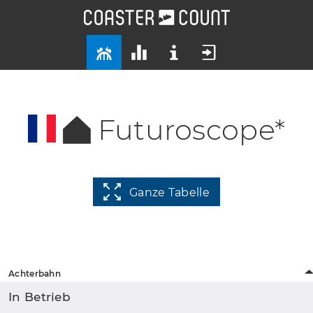
Futuroscope*
Ganze Tabelle
Achterbahn
In Betrieb