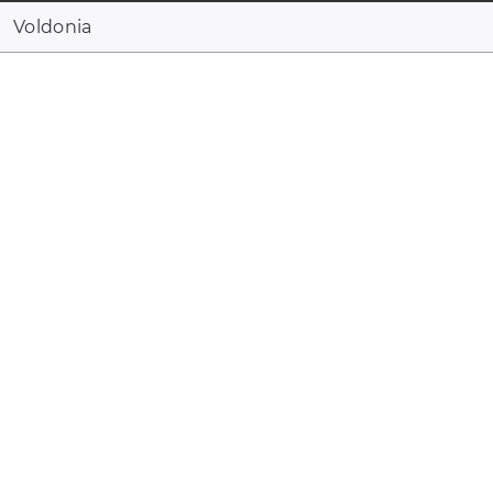
Voldonia