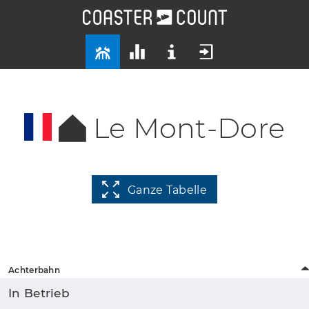
Le Mont-Dore
Ganze Tabelle
Achterbahn
In Betrieb