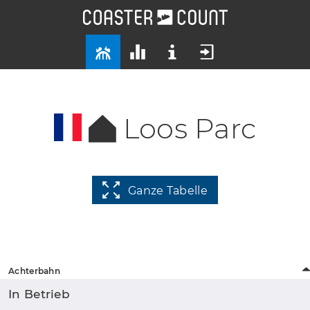
Loos Parc
Ganze Tabelle
Achterbahn
In Betrieb