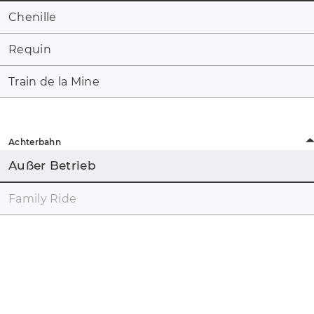
Chenille
Requin
Train de la Mine
Achterbahn
Außer Betrieb
Family Ride