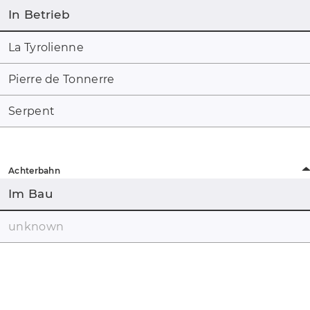
In Betrieb
La Tyrolienne
Pierre de Tonnerre
Serpent
Achterbahn
Im Bau
unknown