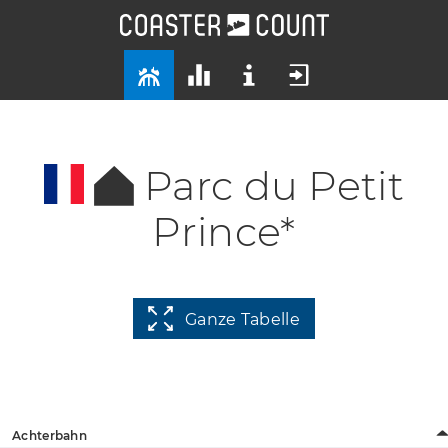
Parc du Petit
Prince*
Ganze Tabelle
Achterbahn