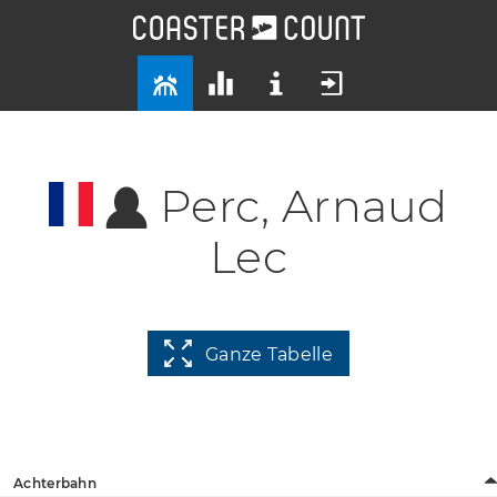
Perc, Arnaud
Lec
Ganze Tabelle
Achterbahn