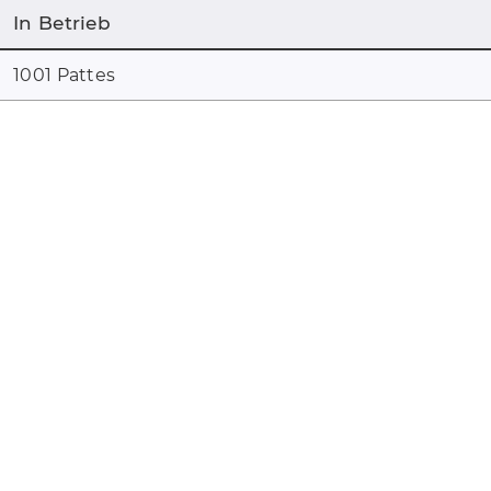
In Betrieb
1001 Pattes