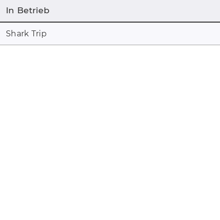
In Betrieb
Shark Trip