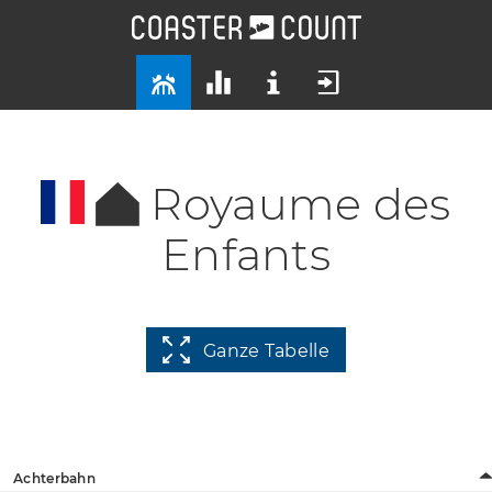
Royaume des
Enfants
Ganze Tabelle
Achterbahn