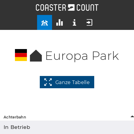
Europa Park
Ganze Tabelle
Achterbahn
In Betrieb