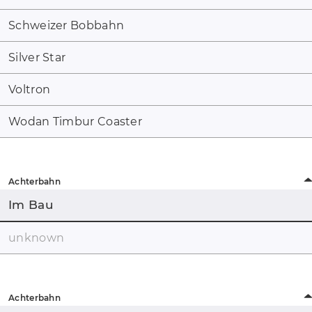
Schweizer Bobbahn
Silver Star
Voltron
Wodan Timbur Coaster
Achterbahn
Im Bau
unknown
Achterbahn