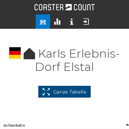
Karls Erlebnis-
Dorf Elstal
Ganze Tabelle
Achterbahn