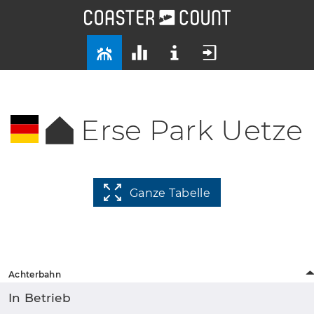
Erse Park Uetze
Ganze Tabelle
Achterbahn
In Betrieb