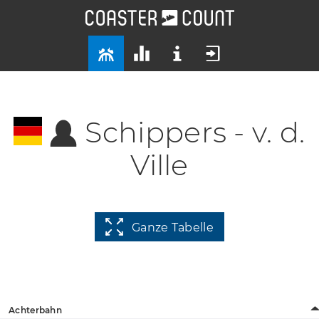
Schippers - v. d.
Ville
Ganze Tabelle
Achterbahn