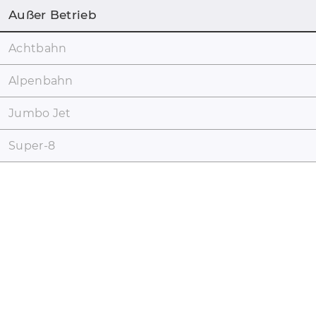
Außer Betrieb
Achtbahn
Alpenbahn
Jumbo Jet
Super-8